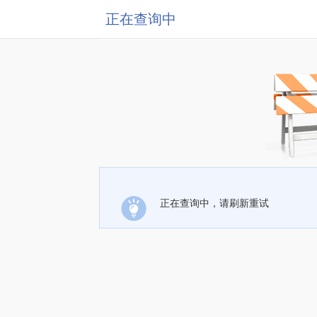
正在查询中
正在查询中，请刷新重试