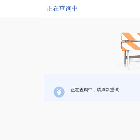
正在查询中
正在查询中，请刷新重试